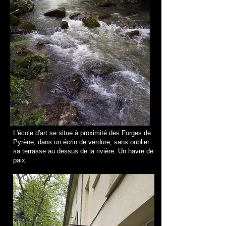
L'école d'art se situe à proximité des Forges de
Pyrène, dans un écrin de verdure, sans oublier
sa terrasse au dessus de la rivière. Un havre de
paix.