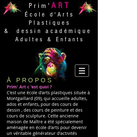
ART
Prim'
École d'Arts
Plastiques
& dessin académique
Adultes & Enfants
À PROPOS
Prim' Art c 'est quoi ?
C'est une école d'arts plastiques située à
Montgaillard (09), qui accueille adultes,
ados et enfants, pour des cours de
dessin , des cours de peinture et des
cours de sculpture. Cette ancienne
maison de Maître a été spécialement
aménagée en école d'arts pour devenir
un véritable générateur d'activités