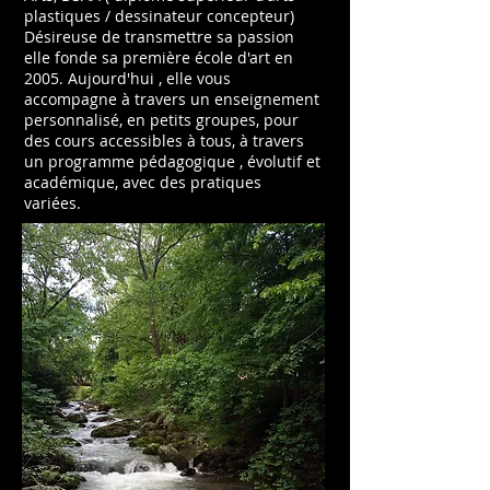
plastiques / dessinateur concepteur)
Désireuse de transmettre sa passion
elle fonde sa première école d'art en
2005. Aujourd'hui , elle vous
accompagne à travers un enseignement
personnalisé, en petits groupes, pour
des cours accessibles à tous, à travers
un programme pédagogique , évolutif et
académique, avec des pratiques
variées.